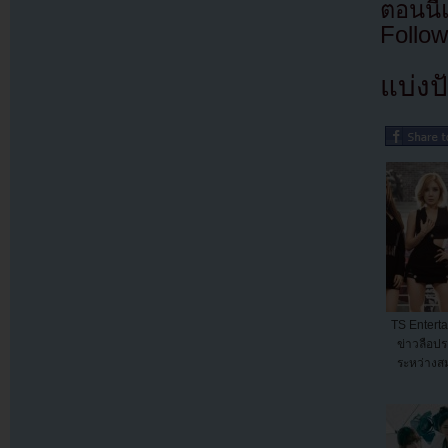
ตอนนี
Follow
แบ่งปั
TS Enterta
ข่าวลือปร
ระหว่างส