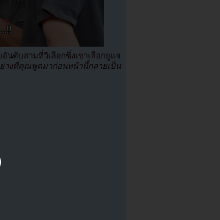
ันดับสามที่วีเลือกซึ่งเขาเลือกยูแจ
่างที่คุณพูดมาก่อนหน้านี้กลายเป็น