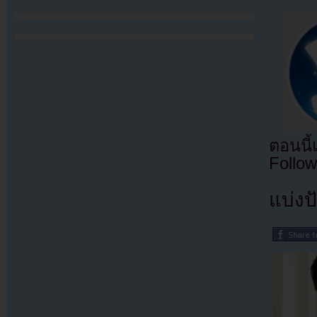
ตอนนี
Follow
แบ่งปั