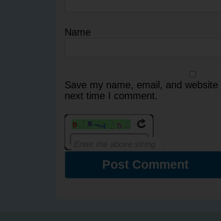
Name
Save my name, email, and website i
next time I comment.