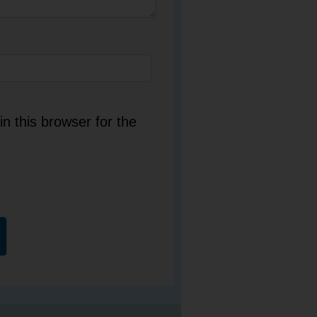
n this browser for the