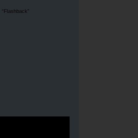
ด “Flashback”