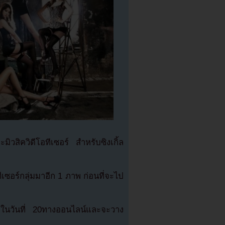
ิวสิควิดีโอทีเซอร์ สำหรับซิงเกิ้ล
ีเซอร์กลุ่มมาอีก 1 ภาพ ก่อนที่จะไป
ในวันที่ 20ทางออนไลน์และจะวาง