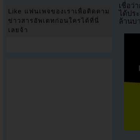
เชื่อ
Like แฟนเพจของเราเพื่อติดตาม
ได้ปร
ข่าวสารอัพเดทก่อนใครได้ที่นี่
ล้านบ
เลยจ้า