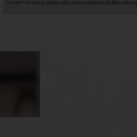
Copyright © 2011
Kpop ข่าวบันเทิงเกาหลี ดาราไอดอล และศิลปินเกาหลี ซีรี่ย์เกาหลี MV เ