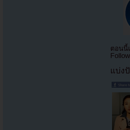
ตอนนี
Follow
แบ่งปั