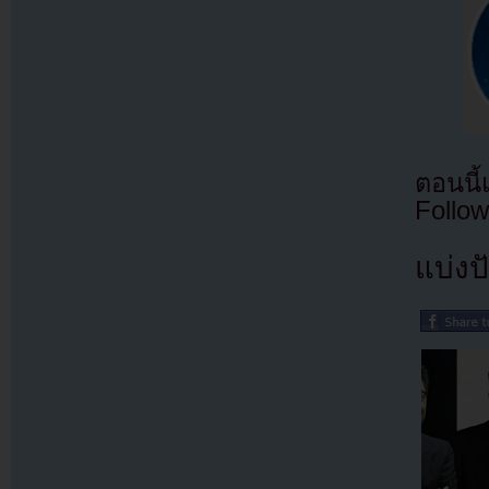
ตอนนี
Follow
แบ่งปั