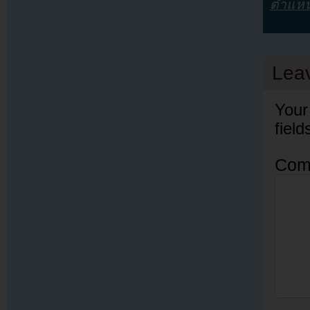
ตำแหน
Lea
Your
fiel
Com