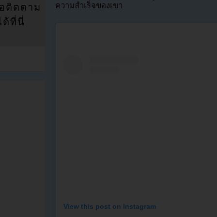
ความสำเร็จของเขา
่อติดตาม
ที่นี่
View this post on Instagram