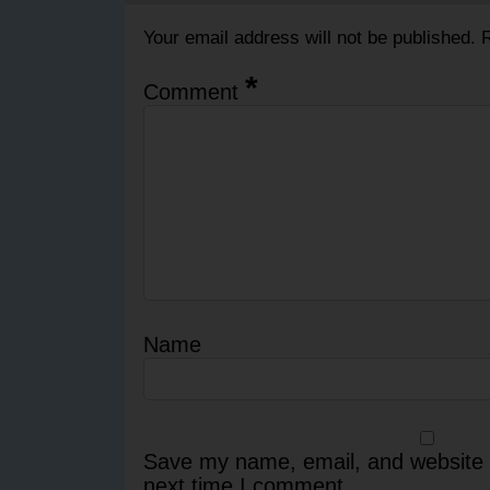
Your email address will not be published.
R
*
Comment
Name
Save my name, email, and website i
next time I comment.