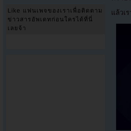
Like แฟนเพจของเราเพื่อติดตาม
แล้วเร
ข่าวสารอัพเดทก่อนใครได้ที่นี่
เลยจ้า