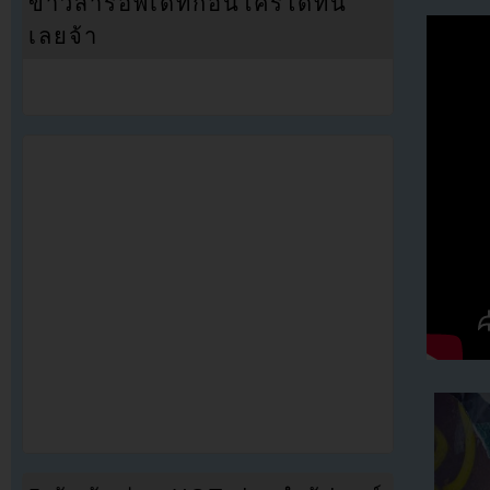
ข่าวสารอัพเดทก่อนใครได้ที่นี่
เลยจ้า