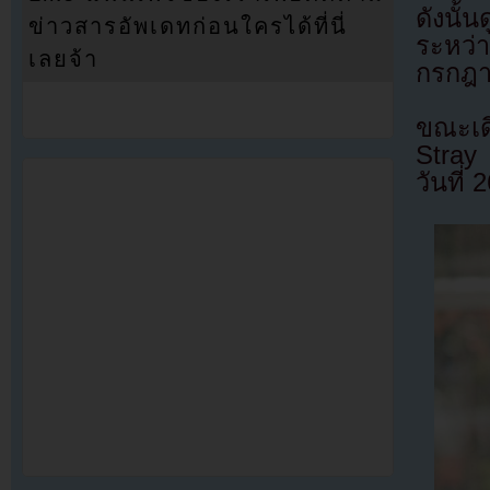
ดังนั้
ข่าวสารอัพเดทก่อนใครได้ที่นี่
ระหว่
เลยจ้า
กรกฎา
ขณะเดี
Stray 
วันที่