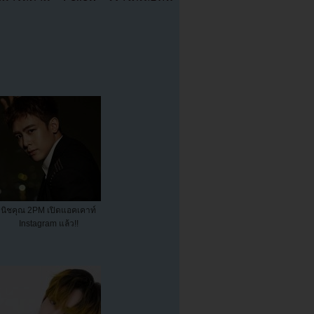
นิชคุณ 2PM เปิดแอคเคาท์
Instagram แล้ว!!