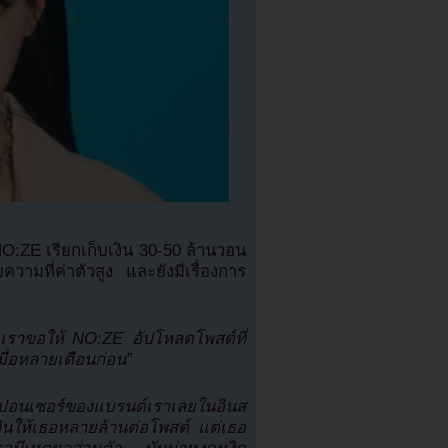
:ZE เรียกเก็บเงิน 30-50 ล้านวอน
วามที่ค่าตัวสูง และยังมีเรื่องการ
เราขอให้ NO:ZE อัปโหลดโพสต์ที่
เมื่อหลายเดือนก่อน”
สปอนเซอร์ของแบรนด์เราเลยในอินส
นให้เธอหลายล้านต่อโพสต์ แต่เธอ