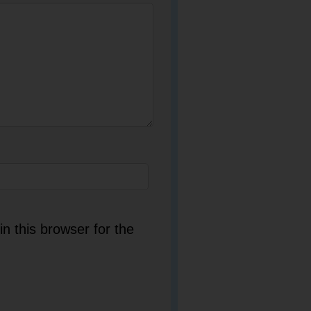
n this browser for the