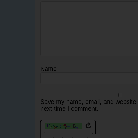
Name
Save my name, email, and website i
next time I comment.