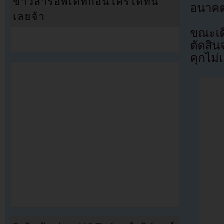
ข่าวสารอัพเดทก่อนใครได้ที่นี่
อนาคต
เลยจ้า
ขณะเด
ตัดสิน
คุกไม่เ