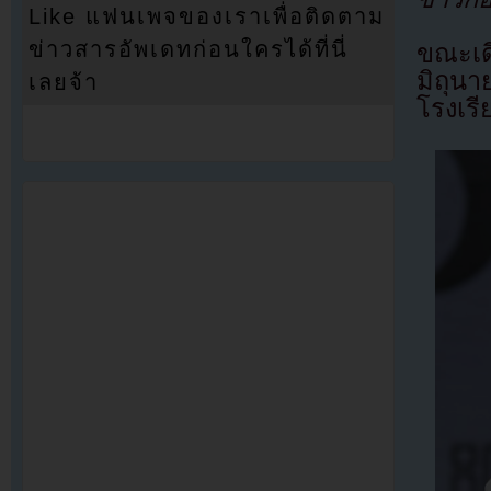
Like แฟนเพจของเราเพื่อติดตาม
ข่าวสารอัพเดทก่อนใครได้ที่นี่
ขณะเด
มิถุน
เลยจ้า
โรงเรี