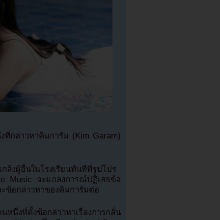
่งที่กล่าวหาคิมการัม (Kim Garam)
แกล้งผู้อื่นในโรงเรียนทันทีที่รูปโปร
rce Music จะแถลงการณ์ปฏิเสธข้อ
ะข้อกล่าวหาของคิมการัมต่อ
นึ่งที่ตั้งข้อกล่าวหาเรื่องการกลั่น