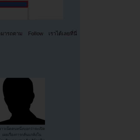
มารถตาม Follow เราได้เลยที่นี่
ชาวเน็ตคนหนึ่งบอกว่าจะเปิด
เผยเรื่องการกลั่นแกล้งใน