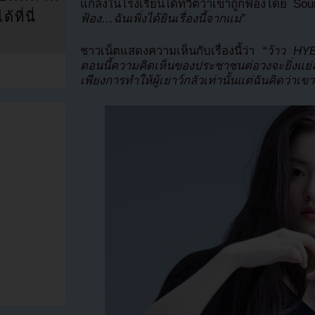
แกล้งในโรงเรียนได้ทวีตว่าเขาถูกฟ้องโดย Sou
ที่นี่
ฟ้อง…ฉันเพิ่งได้ยินเรื่องนี้จากแม่”
ชาวเน็ตแสดงความเห็นกับเรื่องนี้ว่า
“ว้าว HYB
ตอนนี้ความคิดเห็นของประชาชนต่อวงจะยิ่งแย่
เพียงการทำให้ผู้เยาว์กลัวเท่านั้นแต่ฉันคิดว่าเข