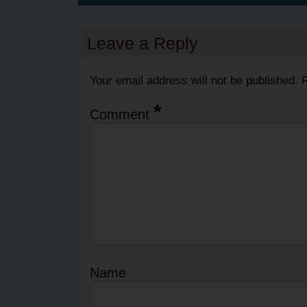
Leave a Reply
Your email address will not be published.
R
*
Comment
Name