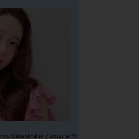
ุณาให้เครดิตด้วย (ไม่อนุญาตให้