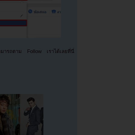
มารถตาม Follow เราได้เลยที่นี่