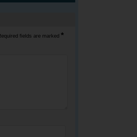
*
equired fields are marked