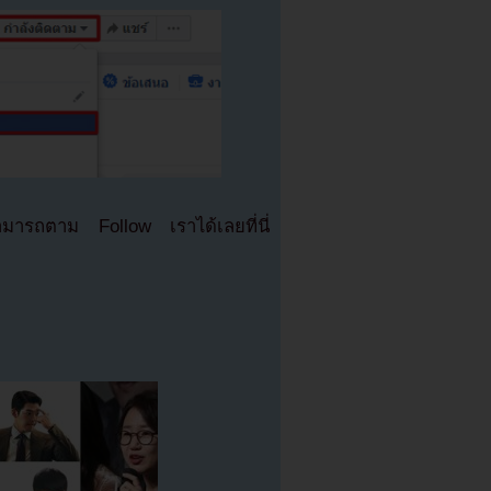
มารถตาม Follow เราได้เลยที่นี่