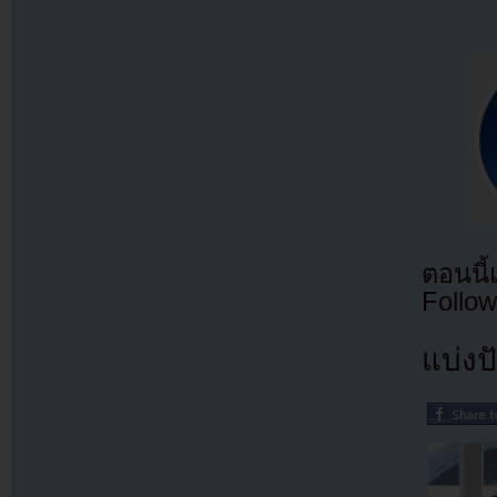
ตอนนี
Follow
แบ่งปั