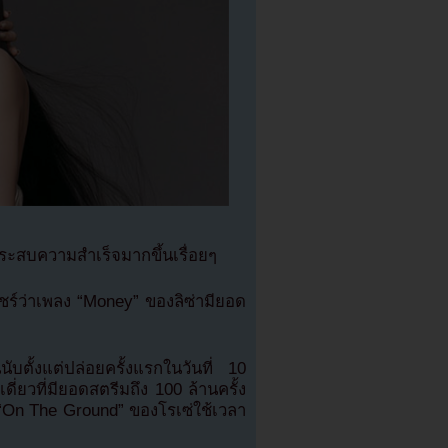
ะสบความสำเร็จมากขึ้นเรื่อยๆ
ชร์ว่าเพลง “Money” ของลิซ่ามียอด
บตั้งแต่ปล่อยครั้งแรกในวันที่ 10
่ยวที่มียอดสตรีมถึง 100 ล้านครั้ง
พลง “On The Ground” ของโรเซ่ใช้เวลา