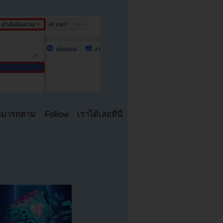
มารถตาม Follow เราได้เลยที่นี่