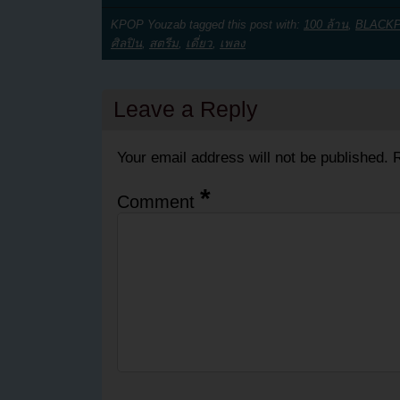
KPOP Youzab tagged this post with:
100 ล้าน
,
BLACKP
ศิลปิน
,
สตรีม
,
เดี่ยว
,
เพลง
Leave a Reply
Your email address will not be published.
R
*
Comment