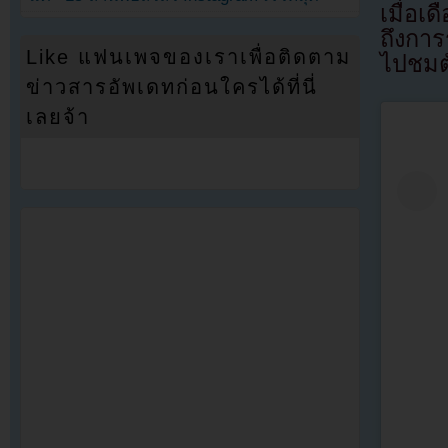
เมื่อเ
ถึงกา
Like แฟนเพจของเราเพื่อติดตาม
ไปชมตั
ข่าวสารอัพเดทก่อนใครได้ที่นี่
เลยจ้า