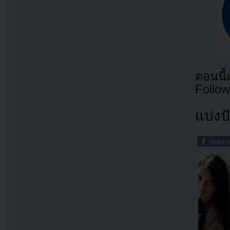
ตอนนี
Follow
แบ่งปั