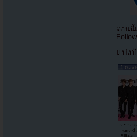
ตอนนี
Follow
แบ่งปั
BTS กลายเ
วงแรกที่
Billboard