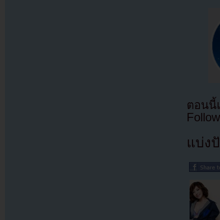
ตอนนี
Follow
แบ่งปั