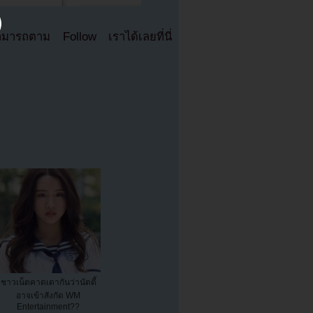
มารถตาม Follow เราได้เลยที่นี่
ชาวเน็ตคาดเดากันว่านัตตี้
อาจเข้าสังกัด WM
Entertainment??