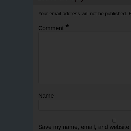
Your email address will not be published.
R
*
Comment
Name
Save my name, email, and website i