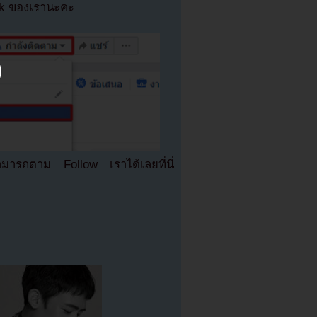
ok ของเรานะคะ
มารถตาม Follow เราได้เลยที่นี่