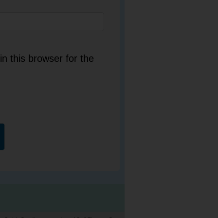
n this browser for the