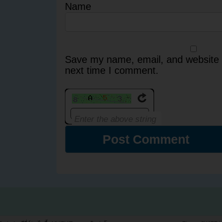
Name
Save my name, email, and website i
next time I comment.