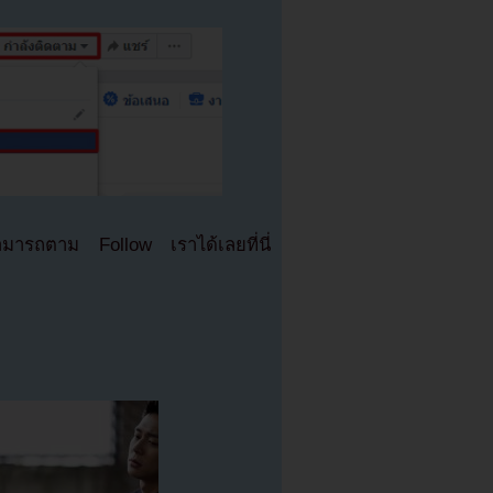
มารถตาม Follow เราได้เลยที่นี่