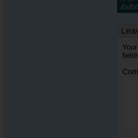
ต้นสังก
Lea
Your
fiel
Com