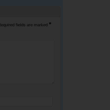
*
equired fields are marked