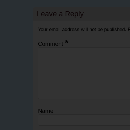
Leave a Reply
Your email address will not be published.
R
*
Comment
Name