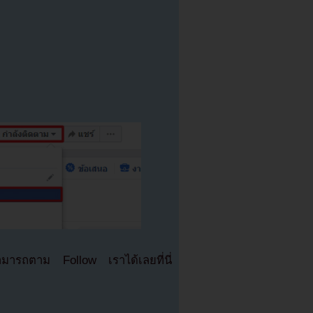
มารถตาม Follow เราได้เลยที่นี่