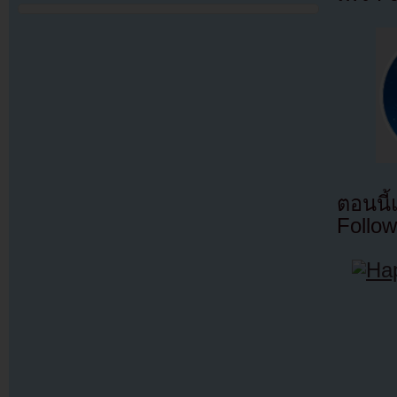
ตอนนี
Follow