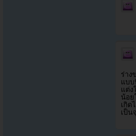
ร่าง
แบบน
แต่ง
น้อย
เกิด
เป็นจ