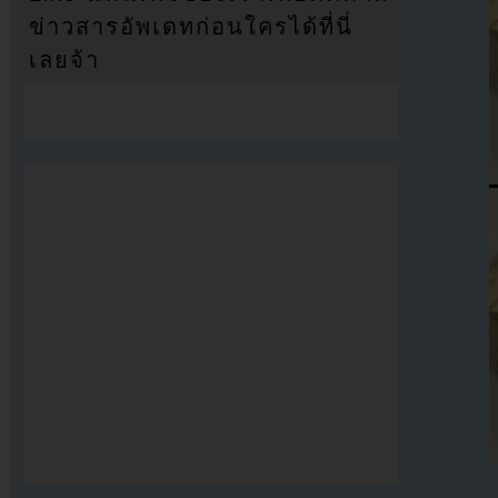
ข่าวสารอัพเดทก่อนใครได้ที่นี่
เลยจ้า