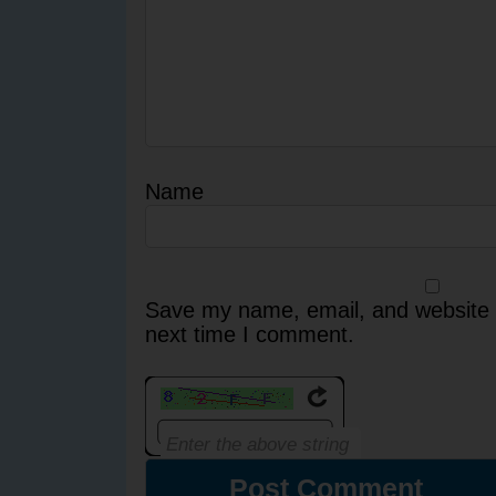
Name
Save my name, email, and website i
next time I comment.