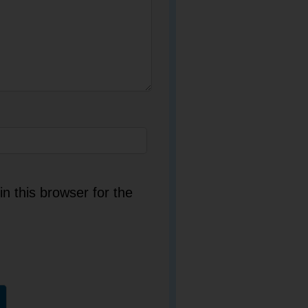
n this browser for the