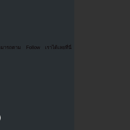
มารถตาม Follow เราได้เลยที่นี่