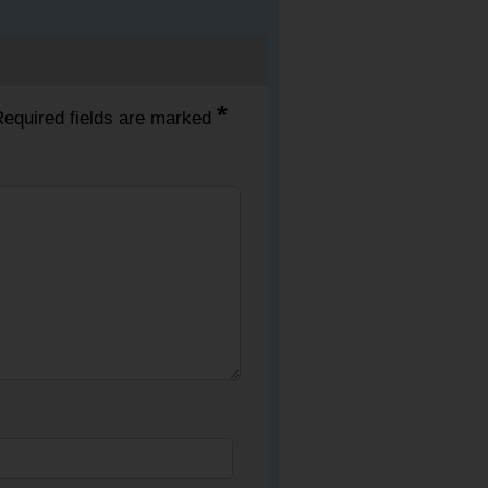
*
equired fields are marked