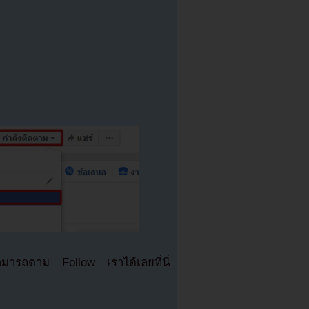
มารถตาม Follow เราได้เลยที่นี่