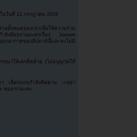
ในวันที่ 11 กรกฎาคม 2019
านทั้งหมดของเขาเพื่อให้ความร่วม
นกำลังมีผลงานละครเรื่อง Joseon
ออกอากาศของสัปดาห์นี้และจะไม่มี
ุณาให้เครดิตด้วย (ไม่อนุญาตให้
เรา เลือกแถบกำลังติดตาม ->อย่า
ok ของเรานะคะ