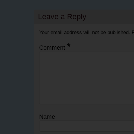
Leave a Reply
Your email address will not be published.
R
*
Comment
Name