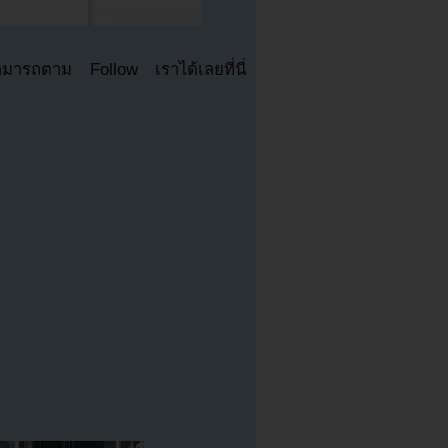
มารถตาม Follow เราได้เลยที่นี่