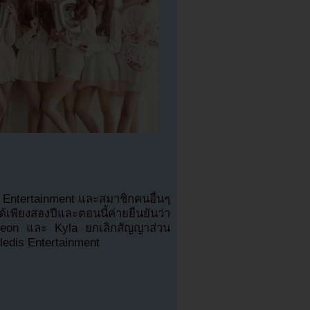
 Entertainment และสมาชิกคนอื่นๆ
เพียงสองปีและตอนนี้ค่ายยืนยันว่า
eon และ Kyla ยกเลิกสัญญาส่วน
ledis Entertainment