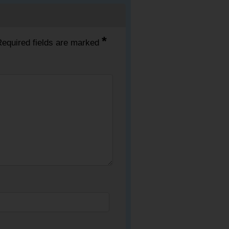
*
equired fields are marked