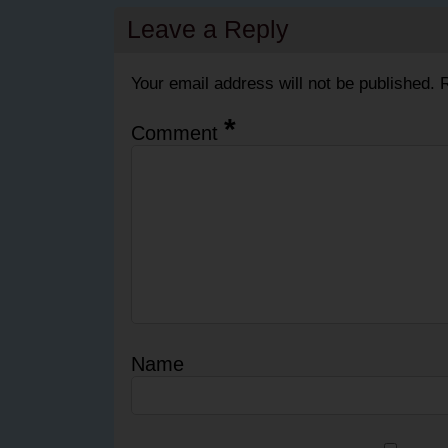
Leave a Reply
Your email address will not be published.
R
*
Comment
Name