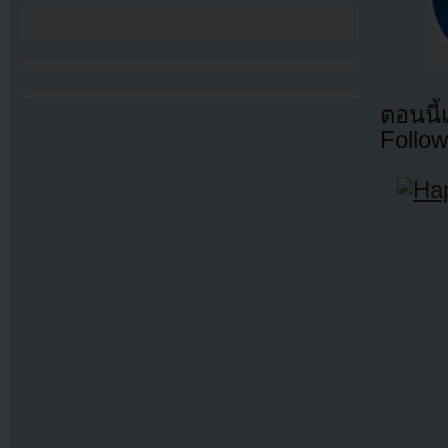
ตอนนี
Follow