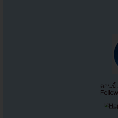
ตอนนี
Follow