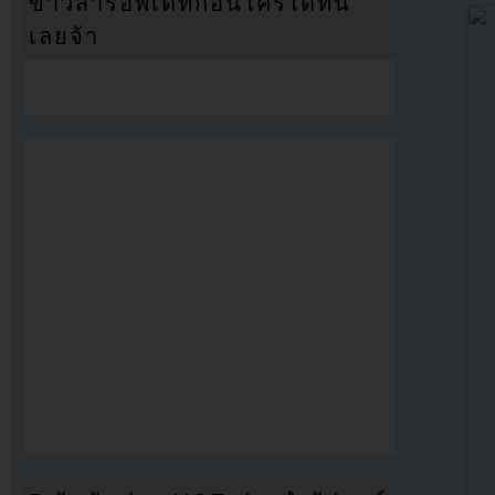
ข่าวสารอัพเดทก่อนใครได้ที่นี่
เลยจ้า