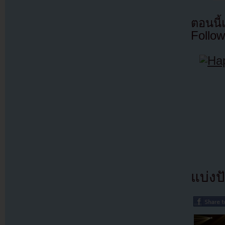
ตอนนี
Follow
แบ่งปั