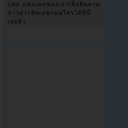
Like แฟนเพจของเราเพื่อติดตาม
ข่าวสารอัพเดทก่อนใครได้ที่นี่
เลยจ้า