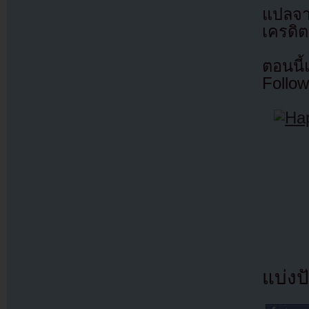
แปลจ
เครดิต
ตอนนี
Follow
แบ่งปั