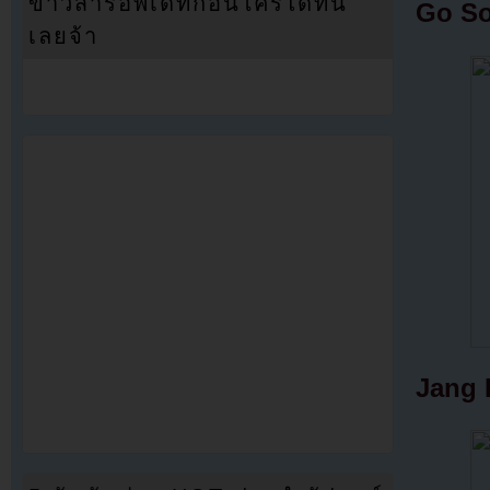
ข่าวสารอัพเดทก่อนใครได้ที่นี่
Go So
เลยจ้า
Jang 