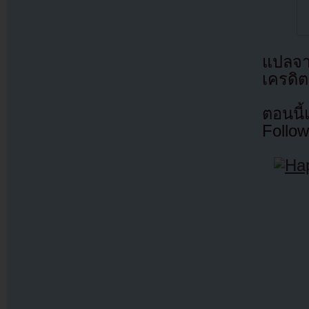
แปลจ
เครดิต
ตอนนี
Follow