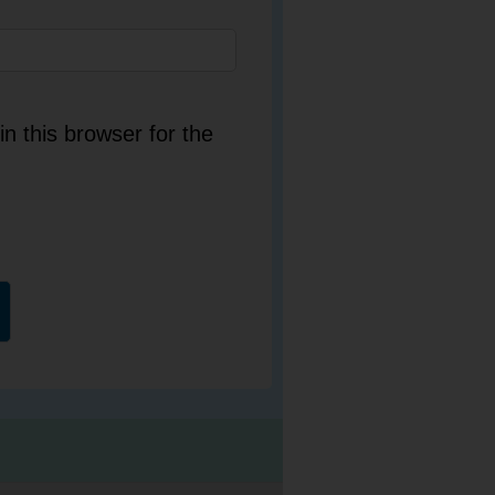
n this browser for the