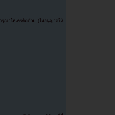
ุณาให้เครดิตด้วย (ไม่อนุญาตให้