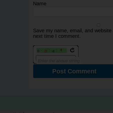
Name
Save my name, email, and website i
next time I comment.