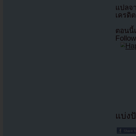
แปลจ
เครดิต
ตอนนี
Follow
แบ่งปั