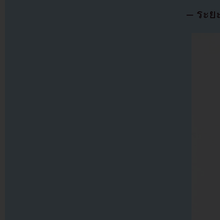
– ระยะ