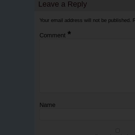
Leave a Reply
Your email address will not be published.
R
*
Comment
Name