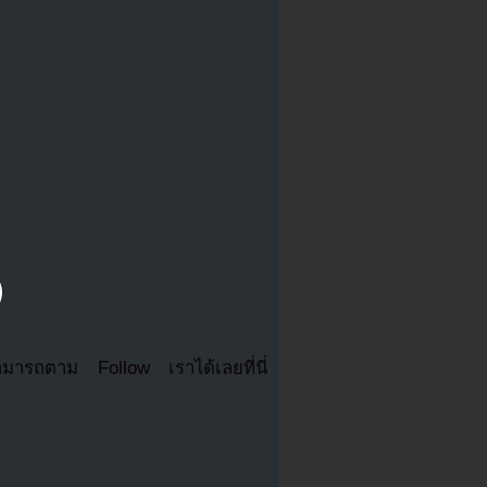
มารถตาม Follow เราได้เลยที่นี่