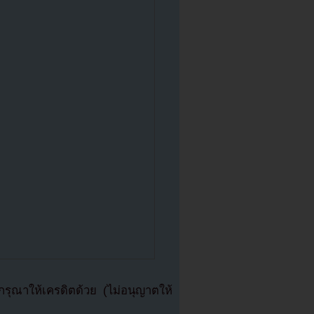
ุณาให้เครดิตด้วย (ไม่อนุญาตให้