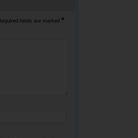
*
equired fields are marked