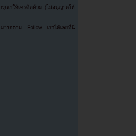
ุณาให้เครดิตด้วย (ไม่อนุญาตให้
มารถตาม Follow เราได้เลยที่นี่