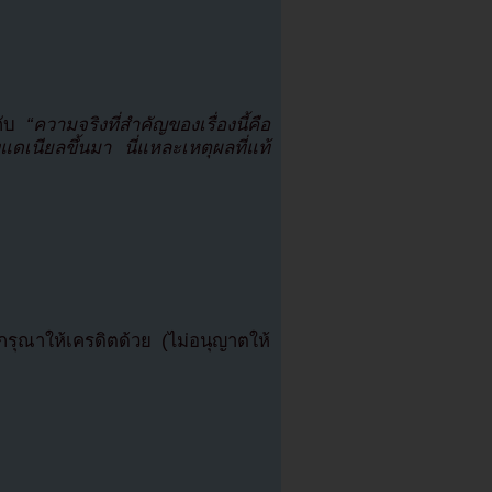
ับ
“ความจริงที่สำคัญของเรื่องนี้คือ
แดเนียลขึ้นมา นี่แหละเหตุผลที่แท้
ุณาให้เครดิตด้วย (ไม่อนุญาตให้