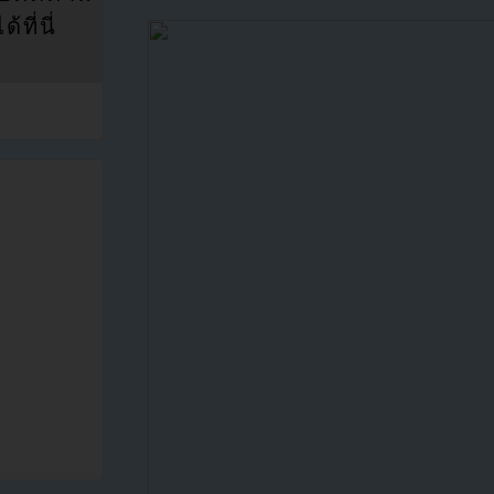
ที่นี่