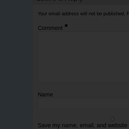
Your email address will not be published.
R
*
Comment
Name
Save my name, email, and website i