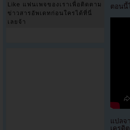
Like แฟนเพจของเราเพื่อติดตาม
ตอนนี้
ข่าวสารอัพเดทก่อนใครได้ที่นี่
เลยจ้า
แปลจ
เครดิต