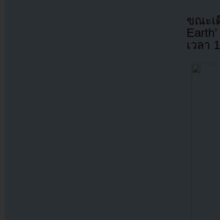
ขณะเด
Earth’
เวลา 1