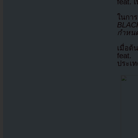
feat. 
ในการ
BLACK
กำหนด
เมื่อ
feat.
ประเท