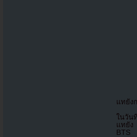
แทยังก
ในวันท
แทยัง
BTS