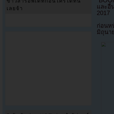
”BOOM
ข่าวสารอัพเดทก่อนใครได้ที่นี่
และอื่
เลยจ้า
2017
ก่อนหน
มิถุนาย