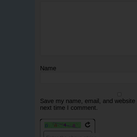
Name
Save my name, email, and website i
next time I comment.