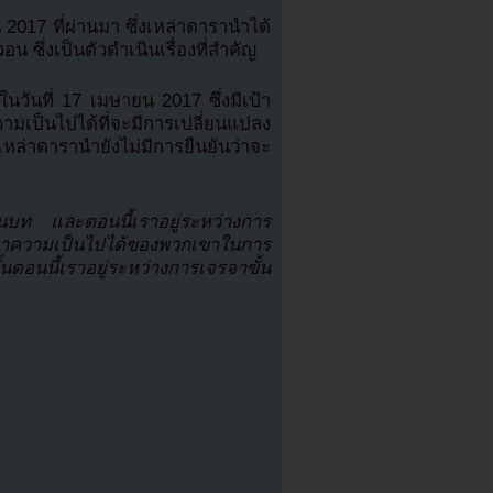
2017 ที่ผ่านมา ซึ่งเหล่าดารานำได้
น ซึ่งเป็นตัวดำเนินเรื่องที่สำคัญ
นวันที่ 17 เมษายน 2017 ซึ่งมีเป้า
ป็นไปได้ที่จะมีการเปลี่ยนแปลง
ล่าดารานำยังไม่มีการยืนยันว่าจะ
านบท และตอนนี้เราอยู่ระหว่างการ
าความเป็นไปได้ของพวกเขาในการ
อนนี้เราอยู่ระหว่างการเจรจาขั้น