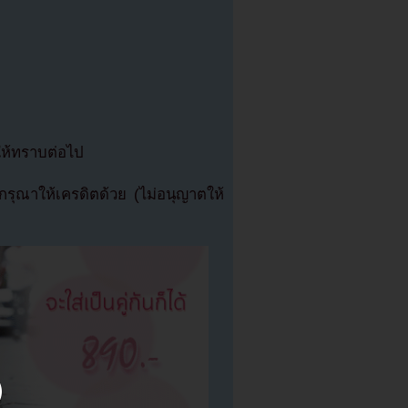
ให้ทราบต่อไป
ุณาให้เครดิตด้วย (ไม่อนุญาตให้