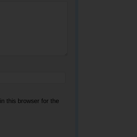
n this browser for the