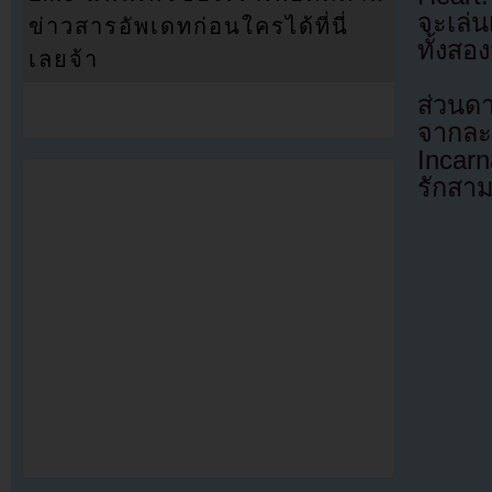
จะเล่น
ข่าวสารอัพเดทก่อนใครได้ที่นี่
ทั้งสอ
เลยจ้า
ส่วนด
จากละ
Incarn
รักสาม